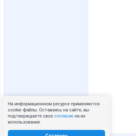
На информационном ресурсе применяются
cookie-файлы. Оставаясь на сайте, вы
подтверждаете свое
согласие
на их
использование.
Согласен